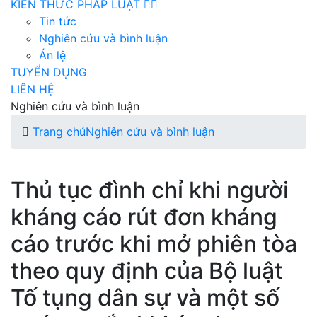
KIẾN THỨC PHÁP LUẬT
Tin tức
Nghiên cứu và bình luận
Án lệ
TUYỂN DỤNG
LIÊN HỆ
Nghiên cứu và bình luận
Trang chủ
Nghiên cứu và bình luận
Thủ tục đình chỉ khi người
kháng cáo rút đơn kháng
cáo trước khi mở phiên tòa
theo quy định của Bộ luật
Tố tụng dân sự và một số