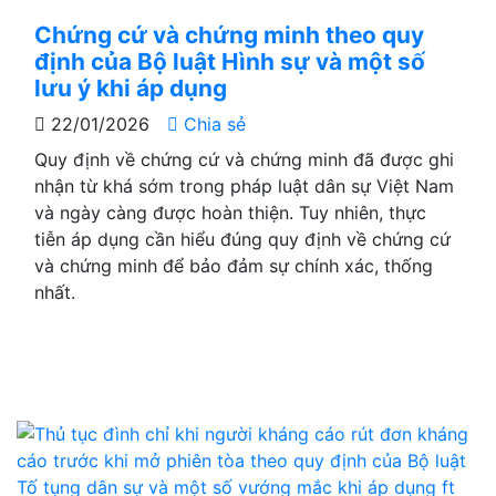
Chứng cứ và chứng minh theo quy
định của Bộ luật Hình sự và một số
lưu ý khi áp dụng
22/01/2026
Chia sẻ
Quy định về chứng cứ và chứng minh đã được ghi
nhận từ khá sớm trong pháp luật dân sự Việt Nam
và ngày càng được hoàn thiện. Tuy nhiên, thực
tiễn áp dụng cần hiểu đúng quy định về chứng cứ
và chứng minh để bảo đảm sự chính xác, thống
nhất.