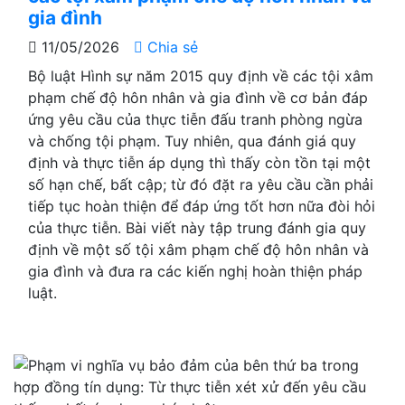
gia đình
11/05/2026
Chia sẻ
Bộ luật Hình sự năm 2015 quy định về các tội xâm
phạm chế độ hôn nhân và gia đình về cơ bản đáp
ứng yêu cầu của thực tiễn đấu tranh phòng ngừa
và chống tội phạm. Tuy nhiên, qua đánh giá quy
định và thực tiễn áp dụng thì thấy còn tồn tại một
số hạn chế, bất cập; từ đó đặt ra yêu cầu cần phải
tiếp tục hoàn thiện để đáp ứng tốt hơn nữa đòi hỏi
của thực tiễn. Bài viết này tập trung đánh gia quy
định về một số tội xâm phạm chế độ hôn nhân và
gia đình và đưa ra các kiến nghị hoàn thiện pháp
luật.