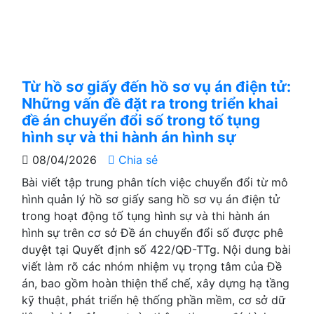
Từ hồ sơ giấy đến hồ sơ vụ án điện tử:
Những vấn đề đặt ra trong triển khai
đề án chuyển đổi số trong tố tụng
hình sự và thi hành án hình sự
08/04/2026
Chia sẻ
Bài viết tập trung phân tích việc chuyển đổi từ mô
hình quản lý hồ sơ giấy sang hồ sơ vụ án điện tử
trong hoạt động tố tụng hình sự và thi hành án
hình sự trên cơ sở Đề án chuyển đổi số được phê
duyệt tại Quyết định số 422/QĐ-TTg. Nội dung bài
viết làm rõ các nhóm nhiệm vụ trọng tâm của Đề
án, bao gồm hoàn thiện thể chế, xây dựng hạ tầng
kỹ thuật, phát triển hệ thống phần mềm, cơ sở dữ