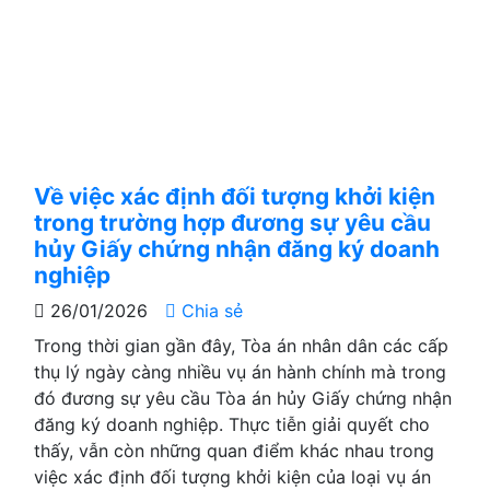
Về việc xác định đối tượng khởi kiện
trong trường hợp đương sự yêu cầu
hủy Giấy chứng nhận đăng ký doanh
nghiệp
26/01/2026
Chia sẻ
Trong thời gian gần đây, Tòa án nhân dân các cấp
thụ lý ngày càng nhiều vụ án hành chính mà trong
đó đương sự yêu cầu Tòa án hủy Giấy chứng nhận
đăng ký doanh nghiệp. Thực tiễn giải quyết cho
thấy, vẫn còn những quan điểm khác nhau trong
việc xác định đối tượng khởi kiện của loại vụ án