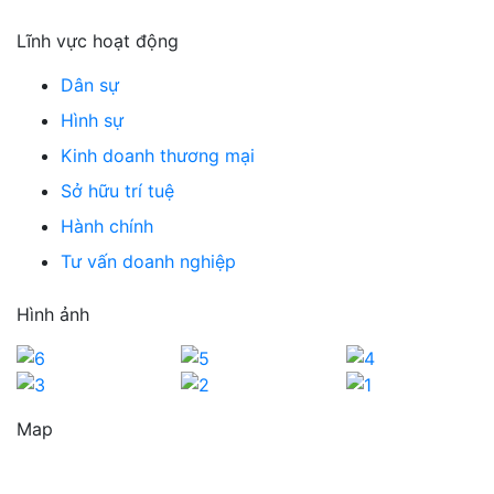
Lĩnh vực hoạt động
Dân sự
Hình sự
Kinh doanh thương mại
Sở hữu trí tuệ
Hành chính
Tư vấn doanh nghiệp
Hình ảnh
Map