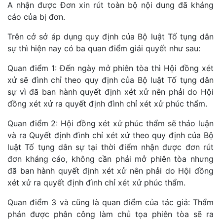
A nhận được Đơn xin rút toàn bộ nội dung đã kháng
cáo của bị đơn.
Trên cở sở áp dụng quy định của Bộ luật Tố tụng dân
sự thì hiện nay có ba quan điểm giải quyết như sau:
Quan điểm 1: Đến ngày mở phiên tòa thì Hội đồng xét
xử sẽ đình chỉ theo quy định của Bộ luật Tố tụng dân
sự vì đã ban hành quyết định xét xử nên phải do Hội
đồng xét xử ra quyết định đình chỉ xét xử phúc thẩm.
Quan điểm 2: Hội đồng xét xử phúc thẩm sẽ thảo luận
và ra Quyết định đình chỉ xét xử theo quy định của Bộ
luật Tố tụng dân sự tại thời điểm nhận được đơn rút
đơn kháng cáo, không cần phải mở phiên tòa nhưng
đã ban hành quyết định xét xử nên phải do Hội đồng
xét xử ra quyết định đình chỉ xét xử phúc thẩm.
Quan điểm 3 và cũng là quan điểm của tác giả: Thẩm
phán được phân công làm chủ tọa phiên tòa sẽ ra