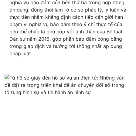
nghĩa vụ bảo đảm của bên thứ ba trong hợp đồng
tín dụng, đồng thời làm rõ cơ sở pháp lý, lý luận và
thực tiễn nhằm khẳng định cách tiếp cận giới hạn
phạm vi nghĩa vụ bảo đảm theo ý chí thực tế của
bên thế chấp là phù hợp với tinh thần của Bộ luật
Dân sự năm 2015, góp phần bảo đảm công bằng
trong giao dịch và hướng tới thống nhất áp dụng
pháp luật.