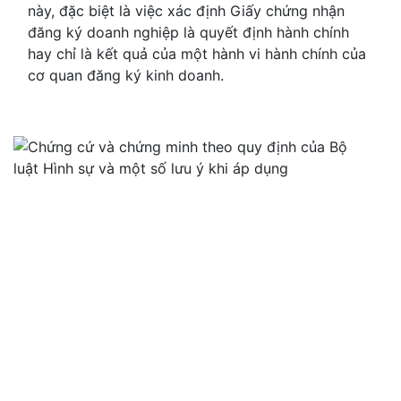
này, đặc biệt là việc xác định Giấy chứng nhận
đăng ký doanh nghiệp là quyết định hành chính
hay chỉ là kết quả của một hành vi hành chính của
cơ quan đăng ký kinh doanh.