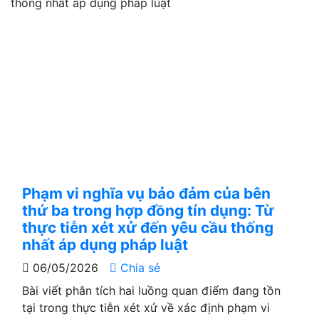
Phạm vi nghĩa vụ bảo đảm của bên
thứ ba trong hợp đồng tín dụng: Từ
thực tiễn xét xử đến yêu cầu thống
nhất áp dụng pháp luật
06/05/2026
Chia sẻ
Bài viết phân tích hai luồng quan điểm đang tồn
tại trong thực tiễn xét xử về xác định phạm vi