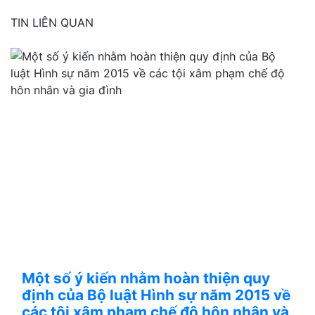
TIN LIÊN QUAN
Một số ý kiến nhằm hoàn thiện quy
định của Bộ luật Hình sự năm 2015 về
các tội xâm phạm chế độ hôn nhân và