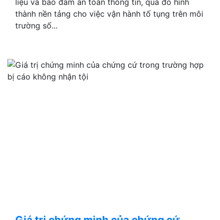
liệu và bảo đảm an toàn thông tin, qua đó hình
thành nền tảng cho việc vận hành tố tụng trên môi
trường số...
Giá trị chứng minh của chứng cứ