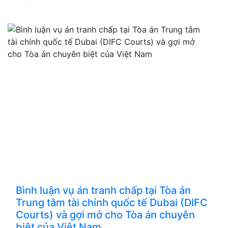
Bình luận vụ án tranh chấp tại Tòa án
Trung tâm tài chính quốc tế Dubai (DIFC
Courts) và gợi mở cho Tòa án chuyên
biệt của Việt Nam