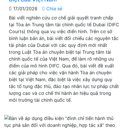
17/01/2026
Chia sẻ
Bài viết nghiên cứu cơ chế giải quyết tranh chấp
tại Tòa án Trung tâm tài chính quốc tế Dubai (DIFC
Courts) thông qua vụ việc điển hình. Trên cơ sở
bình luận bản án, bài viết đối chiếu các nguyên tắc
tài phán của Dubai với các quy định mới nhất
trong Luật Tòa án chuyên biệt tại Trung tâm tài
chính quốc tế của Việt Nam, để làm rõ những ưu
điểm của mô hình DIFC. Qua đó, bài viết đề xuất
các giải pháp cho việc vận hành Tòa án chuyên
biệt tại Việt Nam, đặc biệt là việc xây dựng quy
tắc tố tụng đặc thù, đào tạo nhân lực tư pháp chất
lượng cao và cơ chế thi hành án hiệu quả trong
môi trường tài chính quốc tế.