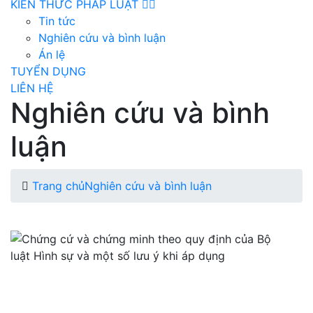
KIẾN THỨC PHÁP LUẬT
Tin tức
Nghiên cứu và bình luận
Án lệ
TUYỂN DỤNG
LIÊN HỆ
Nghiên cứu và bình
luận
Trang chủ
Nghiên cứu và bình luận