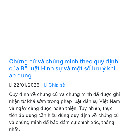
Chứng cứ và chứng minh theo quy định
của Bộ luật Hình sự và một số lưu ý khi
áp dụng
22/01/2026
Chia sẻ
Quy định về chứng cứ và chứng minh đã được ghi
nhận từ khá sớm trong pháp luật dân sự Việt Nam
và ngày càng được hoàn thiện. Tuy nhiên, thực
tiễn áp dụng cần hiểu đúng quy định về chứng cứ
và chứng minh để bảo đảm sự chính xác, thống
nhất.