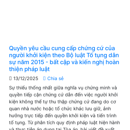
Quyền yêu cầu cung cấp chứng cứ của
người khởi kiện theo Bộ luật Tố tụng dân
sự năm 2015 - bất cập và kiến nghị hoàn
thiện pháp luật
13/12/2025
Chia sẻ
Sự thiếu thống nhất giữa nghĩa vụ chứng minh và
quyền tiếp cận chứng cứ dẫn đến việc người khởi
kiện không thể tự thu thập chứng cứ đang do cơ
quan nhà nước hoặc tổ chức khác lưu giữ, ảnh
hưởng trực tiếp đến quyền khởi kiện và tiến trình
tố tụng. Từ phân tích quy định pháp luật hiện hành
và thực tiễn áp dụng tại Tòa án, bài viết đề xuất