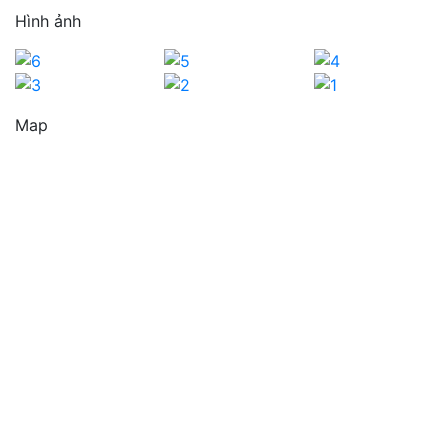
Hình ảnh
Map