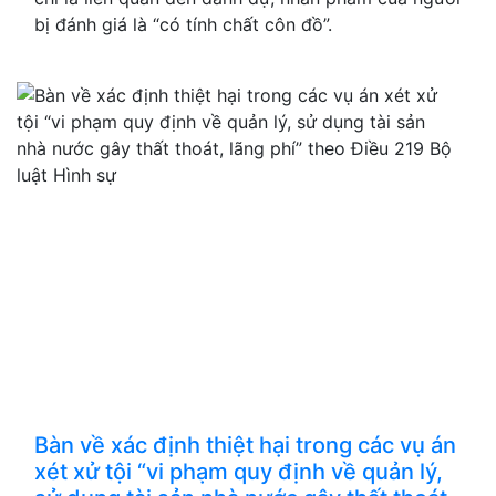
bị đánh giá là “có tính chất côn đồ”.
Bàn về xác định thiệt hại trong các vụ án
xét xử tội “vi phạm quy định về quản lý,