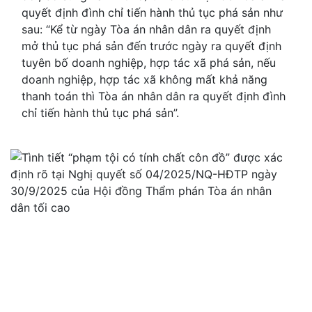
quyết định đình chỉ tiến hành thủ tục phá sản như
sau: “Kể từ ngày Tòa án nhân dân ra quyết định
mở thủ tục phá sản đến trước ngày ra quyết định
tuyên bố doanh nghiệp, hợp tác xã phá sản, nếu
doanh nghiệp, hợp tác xã không mất khả năng
thanh toán thì Tòa án nhân dân ra quyết định đình
chỉ tiến hành thủ tục phá sản”.