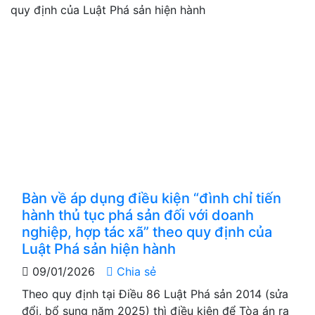
Bàn về áp dụng điều kiện “đình chỉ tiến
hành thủ tục phá sản đối với doanh
nghiệp, hợp tác xã” theo quy định của
Luật Phá sản hiện hành
09/01/2026
Chia sẻ
Theo quy định tại Điều 86 Luật Phá sản 2014 (sửa
đổi, bổ sung năm 2025) thì điều kiện để Tòa án ra