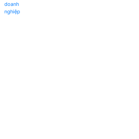
doanh
nghiệp